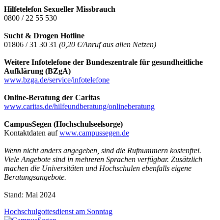
Hilfetelefon Sexueller Missbrauch
0800 / 22 55 530
Sucht & Drogen Hotline
01806 / 31 30 31
(0,20 €/Anruf aus allen Netzen)
Weitere Infotelefone der Bundeszentrale für gesundheitliche
Aufklärung (BZgA)
www.bzga.de/service/infotelefone
Online-Beratung der Caritas
www.caritas.de/hilfeundberatung/onlineberatung
CampusSegen (Hochschulseelsorge)
Kontaktdaten auf
www.campussegen.de
Wenn nicht anders angegeben, sind die Rufnummern kostenfrei.
Viele Angebote sind in mehreren Sprachen verfügbar. Zusätzlich
machen die Universitäten und Hochschulen ebenfalls eigene
Beratungsangebote.
Stand: Mai 2024
Hochschulgottesdienst am Sonntag