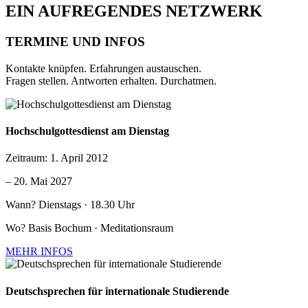
EIN AUFREGENDES NETZWERK
TERMINE UND INFOS
Kontakte knüpfen. Erfahrungen austauschen.
Fragen stellen. Antworten erhalten. Durchatmen.
Hochschulgottesdienst am Dienstag
Zeitraum:
1. April 2012
–
20. Mai 2027
Wann?
Dienstags · 18.30 Uhr
Wo?
Basis Bochum · Meditationsraum
MEHR INFOS
Deutschsprechen für internationale Studierende