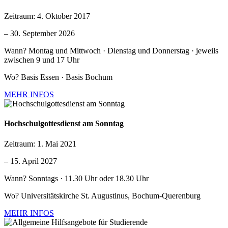
Zeitraum:
4. Oktober 2017
–
30. September 2026
Wann?
Montag und Mittwoch · Dienstag und Donnerstag · jeweils
zwischen 9 und 17 Uhr
Wo?
Basis Essen · Basis Bochum
MEHR INFOS
Hochschulgottesdienst am Sonntag
Zeitraum:
1. Mai 2021
–
15. April 2027
Wann?
Sonntags · 11.30 Uhr oder 18.30 Uhr
Wo?
Universitätskirche St. Augustinus, Bochum-Querenburg
MEHR INFOS