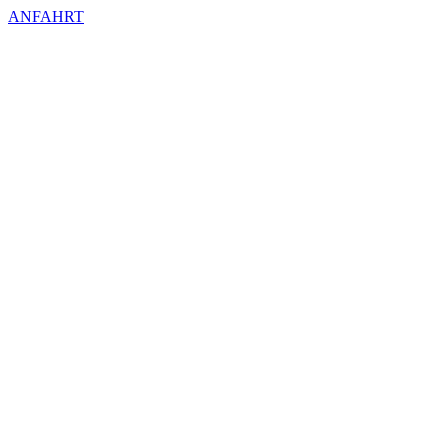
ANFAHRT