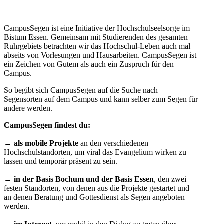
CampusSegen ist eine Initiative der Hochschulseelsorge im
Bistum Essen. Gemeinsam mit Studierenden des gesamten
Ruhrgebiets betrachten wir das Hochschul-Leben auch mal
abseits von Vorlesungen und Hausarbeiten. CampusSegen ist
ein Zeichen von Gutem als auch ein Zuspruch für den
Campus.
So begibt sich CampusSegen auf die Suche nach
Segensorten auf dem Campus und kann selber zum Segen für
andere werden.
CampusSegen findest du:
→ als mobile Projekte
an den verschiedenen
Hochschulstandorten, um viral das Evangelium wirken zu
lassen und temporär präsent zu sein.
→ in der Basis Bochum und der Basis Essen
, den zwei
festen Standorten, von denen aus die Projekte gestartet und
an denen Beratung und Gottesdienst als Segen angeboten
werden.