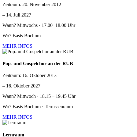
Zeitraum:
20. November 2012
–
14. Juli 2027
Wann?
Mittwochs · 17.00 -18.00 Uhr
Wo?
Basis Bochum
MEHR INFOS
Pop- und Gospelchor an der RUB
Zeitraum:
16. Oktober 2013
–
16. Oktober 2027
Wann?
Mittwoch · 18.15 – 19.45 Uhr
Wo?
Basis Bochum · Terrassenraum
MEHR INFOS
Lernraum