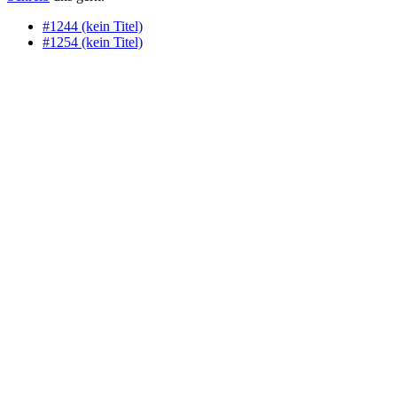
#1244 (kein Titel)
#1254 (kein Titel)