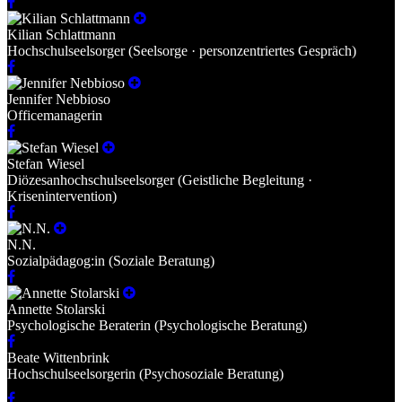
Kilian Schlattmann
Hochschulseelsorger (Seelsorge · personzentriertes Gespräch)
Jennifer Nebbioso
Officemanagerin
Stefan Wiesel
Diözesanhochschulseelsorger (Geistliche Begleitung ·
Krisenintervention)
N.N.
Sozialpädagog:in (Soziale Beratung)
Annette Stolarski
Psychologische Beraterin (Psychologische Beratung)
Beate Wittenbrink
Hochschulseelsorgerin (Psychosoziale Beratung)