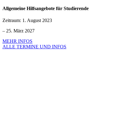
Allgemeine Hilfsangebote für Studierende
Zeitraum:
1. August 2023
–
25. März 2027
MEHR INFOS
ALLE TERMINE UND INFOS