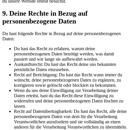
du unsere Website erneut besuchst.
9. Deine Rechte in Bezug auf
personenbezogene Daten
Du hast folgende Rechte in Bezug auf deine personenbezogenen
Daten:
Du hast das Recht zu erfahren, warum deine
personenbezogenen Daten benötigt werden, was damit
passiert und wie lange sie aufbewahrt werden.
Auskunftsrecht: Du hast das Recht deine uns bekannten
persönliche Daten einzusehen.
Recht auf Berichtigung: Du hast das Recht wann immer du
wünscht, deine personenbezogenen Daten zu ergänzen, zu
korrigieren sowie gelöscht oder blockiert zu bekommen.
Wenn du uns deine Einwilligung zur Verarbeitung deiner
Daten erteilst, hast du das Recht diese Einwilligung zu
widerrufen und deine personenbezogenen Daten löschen zu
lassen.
Recht auf Datenübertragbarkeit: Du hast das Recht, alle deine
personenbezogenen Daten von dem für die Verarbeitung
Verantwortlichen anzufordern und sie vollständig an einen
anderen für die Verarbeitung Verantwortlichen zu übermitteln.