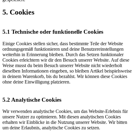
5. Cookies
5.1 Technische oder funktionelle Cookies
Einige Cookies stellen sicher, dass bestimmte Teile der Website
ordnungsgemäß funktionieren und deine Benutzereinstellungen
weiterhin in Erinnerung bleiben. Durch das Setzen funktionaler
Cookies erleichtern wir dir den Besuch unserer Website. Auf diese
Weise musst du beim Besuch unserer Website nicht wiederholt
dieselben Informationen eingeben, so bleiben Artikel beispielsweise
in deinem Warenkorb, bis du bezahlst. Wir können diese Cookies
ohne deine Einwilligung platzieren.
5.2 Analytische Cookies
Wir verwenden analytische Cookies, um das Website-Erlebnis für
unsere Nutzer zu optimieren. Mit diesen analytischen Cookies
erhalten wir Einblicke in die Nutzung unserer Website. Wir bitten
um deine Erlaubnis, analytische Cookies zu setzen.