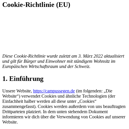
Cookie-Richtlinie (EU)
Diese Cookie-Richtlinie wurde zuletzt am 3. März 2022 aktualisiert
und gilt für Bürger und Einwohner mit ständigem Wohnsitz im
Europäischen Wirtschaftsraum und der Schweiz.
1. Einführung
Unsere Website,
https://campussegen.de
(im folgenden: „Die
Website“) verwendet Cookies und ähnliche Technologien (der
Einfachheit halber werden all diese unter „Cookies“
zusammengefasst). Cookies werden außerdem von uns beauftragten
Drittparteien platziert. In dem unten stehendem Dokument
informieren wir dich über die Verwendung von Cookies auf unserer
Website.