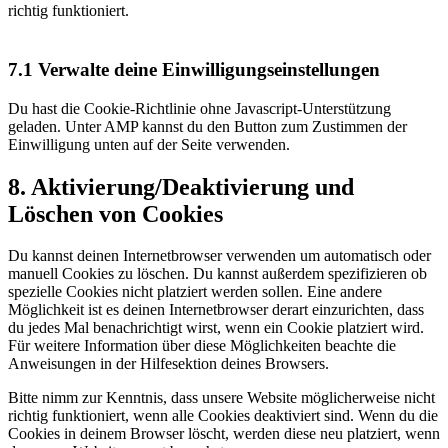
richtig funktioniert.
7.1 Verwalte deine Einwilligungseinstellungen
Du hast die Cookie-Richtlinie ohne Javascript-Unterstützung
geladen. Unter AMP kannst du den Button zum Zustimmen der
Einwilligung unten auf der Seite verwenden.
8. Aktivierung/Deaktivierung und
Löschen von Cookies
Du kannst deinen Internetbrowser verwenden um automatisch oder
manuell Cookies zu löschen. Du kannst außerdem spezifizieren ob
spezielle Cookies nicht platziert werden sollen. Eine andere
Möglichkeit ist es deinen Internetbrowser derart einzurichten, dass
du jedes Mal benachrichtigt wirst, wenn ein Cookie platziert wird.
Für weitere Information über diese Möglichkeiten beachte die
Anweisungen in der Hilfesektion deines Browsers.
Bitte nimm zur Kenntnis, dass unsere Website möglicherweise nicht
richtig funktioniert, wenn alle Cookies deaktiviert sind. Wenn du die
Cookies in deinem Browser löscht, werden diese neu platziert, wenn