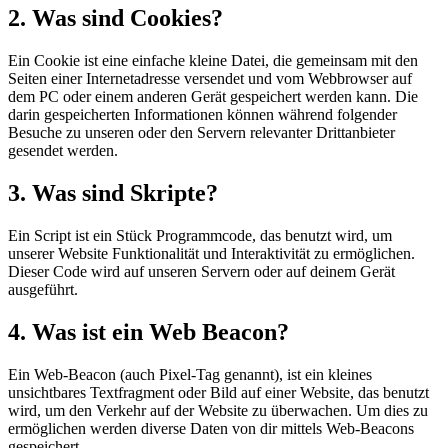
2. Was sind Cookies?
Ein Cookie ist eine einfache kleine Datei, die gemeinsam mit den
Seiten einer Internetadresse versendet und vom Webbrowser auf
dem PC oder einem anderen Gerät gespeichert werden kann. Die
darin gespeicherten Informationen können während folgender
Besuche zu unseren oder den Servern relevanter Drittanbieter
gesendet werden.
3. Was sind Skripte?
Ein Script ist ein Stück Programmcode, das benutzt wird, um
unserer Website Funktionalität und Interaktivität zu ermöglichen.
Dieser Code wird auf unseren Servern oder auf deinem Gerät
ausgeführt.
4. Was ist ein Web Beacon?
Ein Web-Beacon (auch Pixel-Tag genannt), ist ein kleines
unsichtbares Textfragment oder Bild auf einer Website, das benutzt
wird, um den Verkehr auf der Website zu überwachen. Um dies zu
ermöglichen werden diverse Daten von dir mittels Web-Beacons
gespeichert.