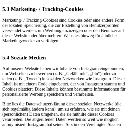
5.3 Marketing- / Tracking-Cookies
Marketing- / Tracking-Cookies sind Cookies oder eine andere Form
der lokalen Speicherung, die zur Erstellung von Benutzerprofilen
verwendet werden, um Werbung anzuzeigen oder den Benutzer auf
dieser Website oder über mehrere Websites hinweg für ähnliche
Marketingzwecke zu verfolgen.
5.4 Soziale Medien
Auf unserer Website haben wir Inhalte von Instagram eingebunden,
um Webseiten zu bewerben (z. B. „Gefällt mir“, „Pin“) oder zu
teilen (z. B. „Tweet“) in sozialen Netzwerken wie Instagram. Dieser
Inhalt ist mit einem Code eingebettet, der von Instagram stammt und
Cookies platziert. Diese Inhalte können bestimmte Informationen für
personalisierte Werbung speichern und verarbeiten.
Bitte lies die Datenschutzerklärung dieser sozialen Netzwerke (die
sich regelmäßig ändern kann), um zu erfahren, wie sie mit deinen
(persönlichen) Daten umgehen, die sie mithilfe dieser Cookies
verarbeiten. Die abgerufenen Daten werden so weit wie möglich
anonymisiert. Instagram hat seinen Sitz in den Vereinigten Staaten